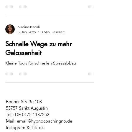
Nadine Badali
5. Jan. 2025
3 Min. Lesezeit
Schnelle Wege zu mehr
Gelassenheit
Kleine Tools für schnellen Stressabbau
Bonner Straße 108​
53757 Sankt Augustin
Tel.: DE
0175 1137252
Mail:
email@hypnocoachingnb.de
Instagram & TikTok: