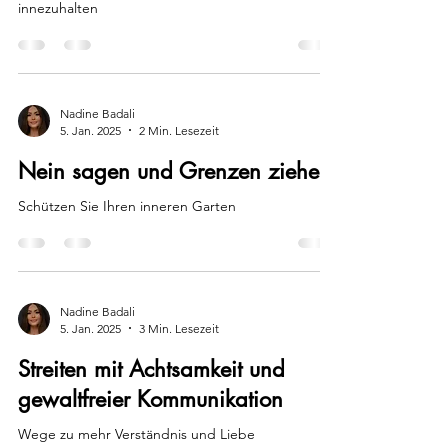
innezuhalten
Nadine Badali
5. Jan. 2025
2 Min. Lesezeit
Nein sagen und Grenzen ziehen
Schützen Sie Ihren inneren Garten
Nadine Badali
5. Jan. 2025
3 Min. Lesezeit
Streiten mit Achtsamkeit und
gewaltfreier Kommunikation
Wege zu mehr Verständnis und Liebe