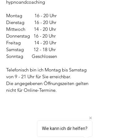
hypnoandcoaching
Montag 16
- 20
Uhr
Dienstag 16 - 20 Uhr
Mittwoch 14 - 20 Uhr
Donnerstag 16 - 20 Uhr
Freitag 14 - 20 Uhr
Samstag 12 - 18 Uhr
Sonntag Geschlossen
Telefonisch bin ich Montag bis Samstag
von 9 - 21 Uhr für Sie erreichbar.
Die angegebenen Öffnungszeiten gelten
nicht für Online-Termine.
Wie kann ich dir helfen?